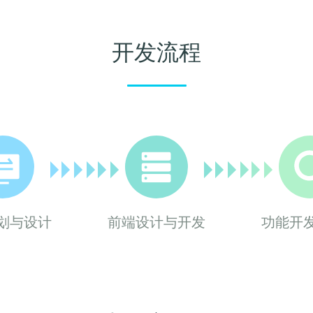
开发流程
划与设计
前端设计与开发
功能开