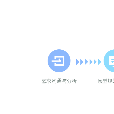
需求沟通与分析
原型规