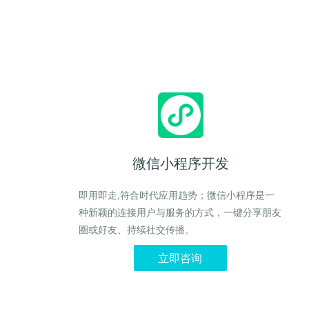
微信小程序开发
即用即走,符合时代应用趋势；微信小程序是一
种新颖的连接用户与服务的方式，一键分享朋友
圈或好友、持续社交传播。
立即咨询