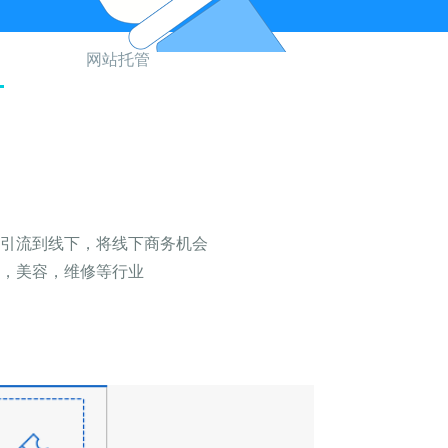
网站托管
引流到线下，将线下商务机会
，美容，维修等行业