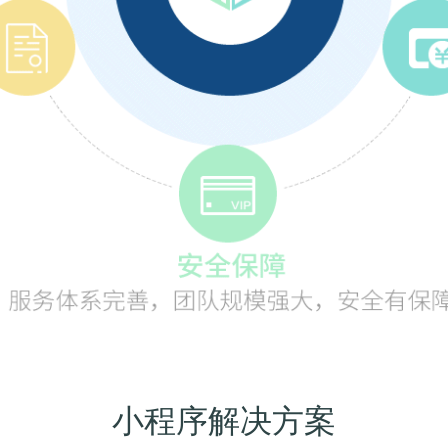
小程序解决方案