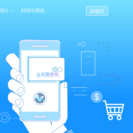
我们
AISEO系统
加微信