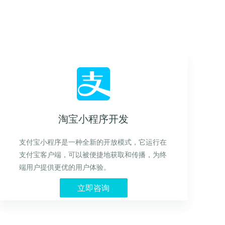
淘宝小程序开发
支付宝小程序是一种全新的开放模式，它运行在
支付宝客户端，可以被便捷地获取和传播，为终
端用户提供更优的用户体验。
立即咨询