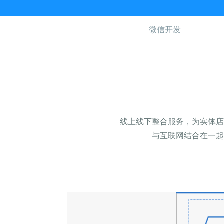
微信开发
线上线下整合服务，为实体店
与互联网结合在一起