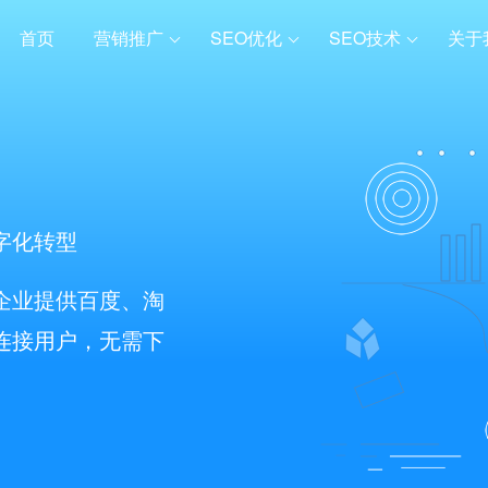
首页
营销推广
SEO优化
SEO技术
关于
字化转型
企业提供百度、淘
连接用户，无需下