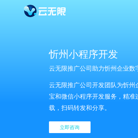
忻州小程序开发
云无限推广公司助力忻州企业数
云无限推广公司开发团队为忻州
宝和微信小程序开发服务，精准
载，扫码转发和分享。
立即咨询