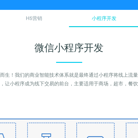
H5营销
小程序开发
微信小程序开发
而生！我们的商业智能技术体系就是最终通过小程序将线上流量
，让小程序成为线下交易的前台，主要适用于商场，超市，餐饮