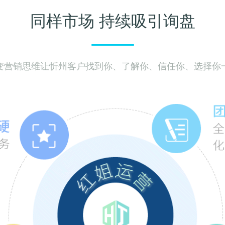
同样市场 持续吸引询盘
变营销思维让忻州客户找到你、了解你、信任你、选择你