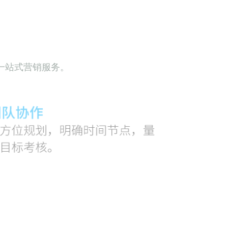
一站式营销服务。