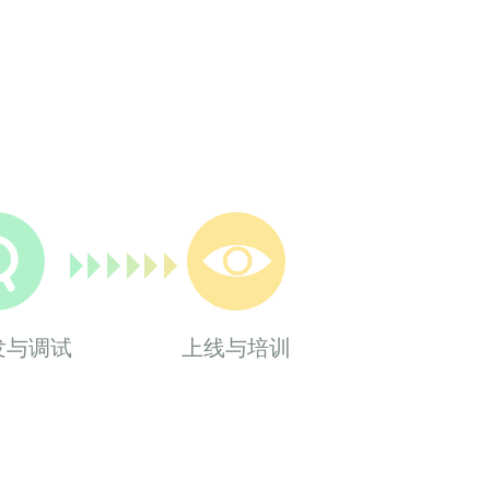
发与调试
上线与培训